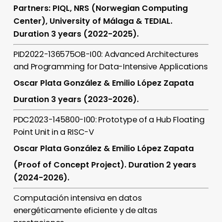
Partners: PIQL, NRS (Norwegian Computing
Center), University of Málaga & TEDIAL.
Duration 3 years (2022-2025).
PID2022-136575OB-I00: Advanced Architectures
and Programming for Data-Intensive Applications
Oscar Plata González & Emilio López Zapata
Duration 3 years (2023-2026).
PDC2023-145800-I00: Prototype of a Hub Floating
Point Unit in a RISC-V
Oscar Plata González & Emilio López Zapata
(Proof of Concept Project). Duration 2 years
(2024-2026).
Computación intensiva en datos
energéticamente eficiente y de altas