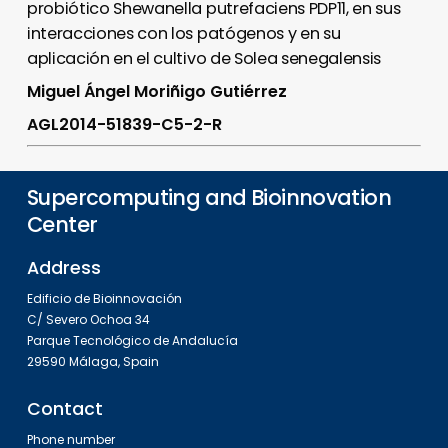
probiótico Shewanella putrefaciens PDP11, en sus
interacciones con los patógenos y en su
aplicación en el cultivo de Solea senegalensis
Miguel Ángel Moriñigo Gutiérrez
AGL2014-51839-C5-2-R
Supercomputing and Bioinnovation
Center
Address
Edificio de Bioinnovación
C/ Severo Ochoa 34
Parque Tecnológico de Andalucía
29590 Málaga, Spain
Contact
Phone number