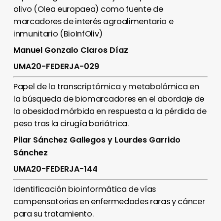
olivo (Olea europaea) como fuente de
marcadores de interés agroalimentario e
inmunitario (BioInfOliv)
Manuel Gonzalo Claros Díaz
UMA20-FEDERJA-029
Papel de la transcriptómica y metabolómica en
la búsqueda de biomarcadores en el abordaje de
la obesidad mórbida en respuesta a la pérdida de
peso tras la cirugía bariátrica.
Pilar Sánchez Gallegos y Lourdes Garrido
Sánchez
UMA20-FEDERJA-144
Identificación bioinformática de vías
compensatorias en enfermedades raras y cáncer
para su tratamiento.