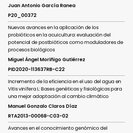
Juan Antonio García Ranea
P20_00372
Nuevos avances en la aplicación de los
probióticos en la acuicultura: evaluación del
potencial de postbióticos como moduladores de
procesos biológicos
Miguel Ángel Moriñigo Gutiérrez
PID2020-113637RB-C22
Incremento de la eficiencia en el uso del agua en
Vitis vinífera L: Bases genéticas y fisiológicas para
una mejor adaptación al cambio climático
Manuel Gonzalo Claros Díaz
RTA2013-00068-C03-02
Avances en el conocimiento genómico del