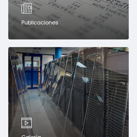
Publicaciones