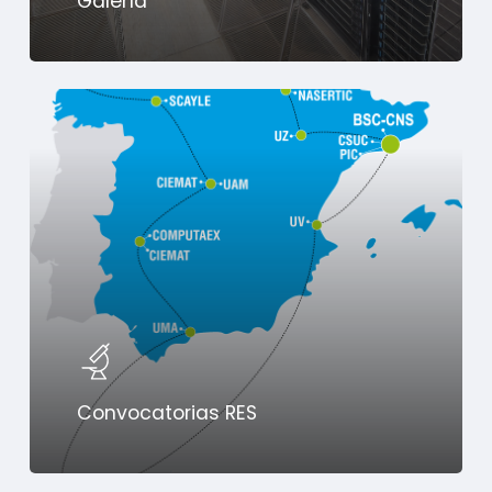
Galería
Convocatorias RES