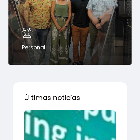
Personal
Últimas noticias