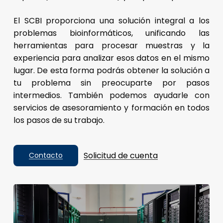
El SCBI proporciona una solución integral a los
problemas bioinformáticos, unificando las
herramientas para procesar muestras y la
experiencia para analizar esos datos en el mismo
lugar. De esta forma podrás obtener la solución a
tu problema sin preocuparte por pasos
intermedios. También podemos ayudarle con
servicios de asesoramiento y formación en todos
los pasos de su trabajo.
Solicitud de cuenta
Contacto