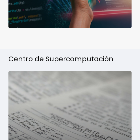
Centro de Supercomputación