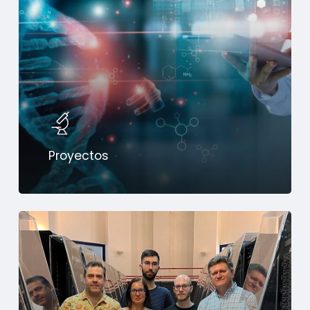
Proyectos