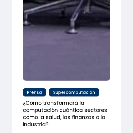
Prensa
Supercomputación
¿Cómo transformará la
computación cuántica sectores
como la salud, las finanzas o la
industria?