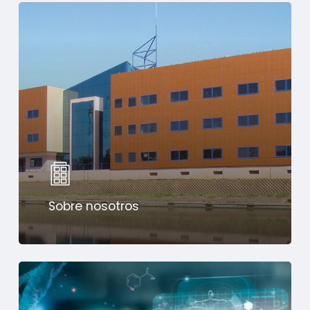
Sobre nosotros