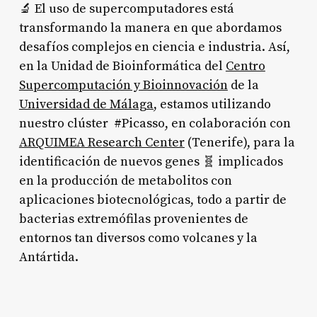
🔬 El uso de supercomputadores está
transformando la manera en que abordamos
desafíos complejos en ciencia e industria. Así,
en la Unidad de Bioinformática del
Centro
Supercomputación y Bioinnovación
de la
Universidad de Málaga
, estamos utilizando
nuestro clúster #Picasso, en colaboración con
ARQUIMEA Research Center
(Tenerife), para la
identificación de nuevos genes 🧬 implicados
en la producción de metabolitos con
aplicaciones biotecnológicas, todo a partir de
bacterias extremófilas provenientes de
entornos tan diversos como volcanes y la
Antártida.