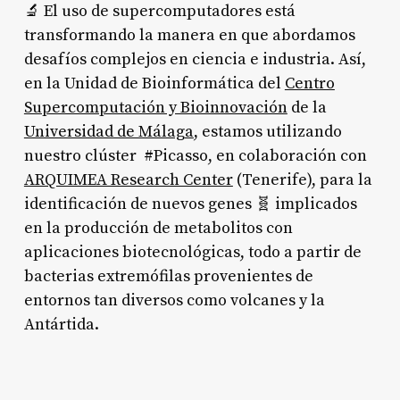
🔬 El uso de supercomputadores está
transformando la manera en que abordamos
desafíos complejos en ciencia e industria. Así,
en la Unidad de Bioinformática del
Centro
Supercomputación y Bioinnovación
de la
Universidad de Málaga
, estamos utilizando
nuestro clúster #Picasso, en colaboración con
ARQUIMEA Research Center
(Tenerife), para la
identificación de nuevos genes 🧬 implicados
en la producción de metabolitos con
aplicaciones biotecnológicas, todo a partir de
bacterias extremófilas provenientes de
entornos tan diversos como volcanes y la
Antártida.