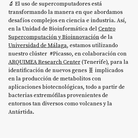
🔬 El uso de supercomputadores está
transformando la manera en que abordamos
desafíos complejos en ciencia e industria. Así,
en la Unidad de Bioinformática del
Centro
Supercomputación y Bioinnovación
de la
Universidad de Málaga
, estamos utilizando
nuestro clúster #Picasso, en colaboración con
ARQUIMEA Research Center
(Tenerife), para la
identificación de nuevos genes 🧬 implicados
en la producción de metabolitos con
aplicaciones biotecnológicas, todo a partir de
bacterias extremófilas provenientes de
entornos tan diversos como volcanes y la
Antártida.