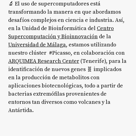
🔬 El uso de supercomputadores está
transformando la manera en que abordamos
desafíos complejos en ciencia e industria. Así,
en la Unidad de Bioinformática del
Centro
Supercomputación y Bioinnovación
de la
Universidad de Málaga
, estamos utilizando
nuestro clúster #Picasso, en colaboración con
ARQUIMEA Research Center
(Tenerife), para la
identificación de nuevos genes 🧬 implicados
en la producción de metabolitos con
aplicaciones biotecnológicas, todo a partir de
bacterias extremófilas provenientes de
entornos tan diversos como volcanes y la
Antártida.