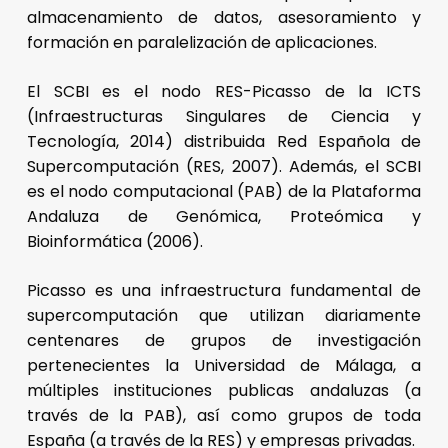
almacenamiento de datos, asesoramiento y
formación en paralelización de aplicaciones.
El SCBI es el nodo RES-Picasso de la ICTS
(Infraestructuras Singulares de Ciencia y
Tecnología, 2014) distribuida Red Española de
Supercomputación (RES, 2007). Además, el SCBI
es el nodo computacional (PAB) de la
Plataforma
Andaluza de Genómica, Proteómica y
Bioinformática (2006).
Picasso es una infraestructura fundamental de
supercomputación que utilizan diariamente
c
entenares de grupos de investigación
pertenecientes la Universidad de Málaga, a
múltiples instituciones publicas andaluzas (a
través de la PAB), así como grupos de toda
España (a través de la RES) y empresas privadas.