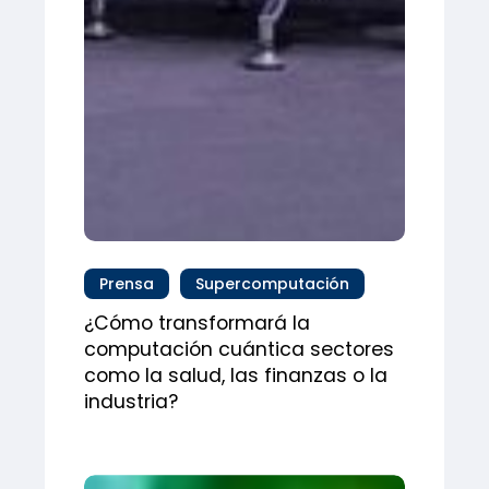
Prensa
Supercomputación
¿Cómo transformará la
computación cuántica sectores
como la salud, las finanzas o la
industria?