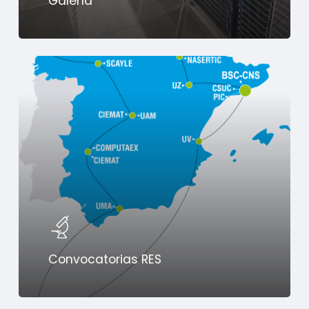
Galería
Convocatorias RES