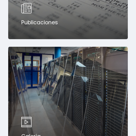
Publicaciones