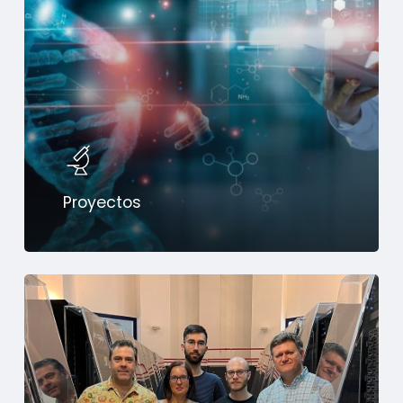
Proyectos