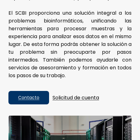
El SCBI proporciona una solución integral a los
problemas bioinformáticos, unificando las
herramientas para procesar muestras y la
experiencia para analizar esos datos en el mismo
lugar. De esta forma podrás obtener la solución a
tu problema sin preocuparte por pasos
intermedios. También podemos ayudarle con
servicios de asesoramiento y formación en todos
los pasos de su trabajo.
Solicitud de cuenta
Contacto