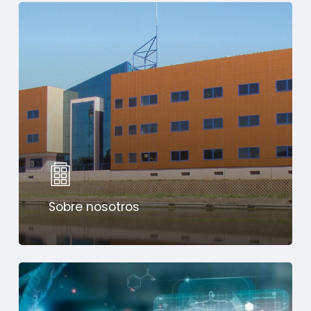
Sobre nosotros