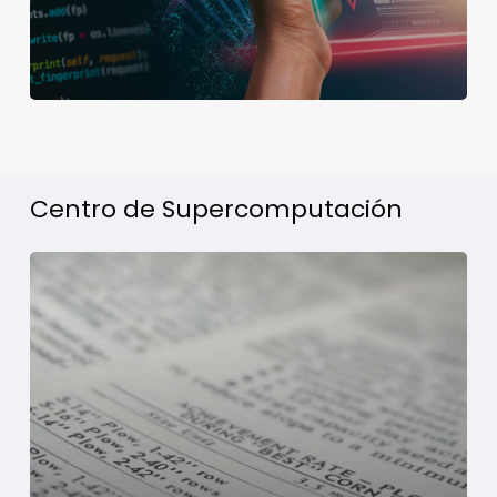
Centro de Supercomputación