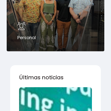
Personal
Últimas noticias