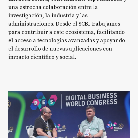
una estrecha colaboración entre la
investigación, la industria y las
administraciones. Desde el SCBI trabajamos
para contribuir a este ecosistema, facilitando
el acceso a tecnologías avanzadas y apoyando
el desarrollo de nuevas aplicaciones con
impacto científico y social.