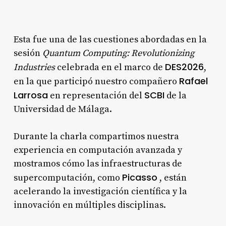
Esta fue una de las cuestiones abordadas en la
sesión
Quantum Computing: Revolutionizing
DES2026
Industries
celebrada en el marco de
,
Rafael
en la que participó nuestro compañero
Larrosa
SCBI
en representación del
de la
Universidad de Málaga.
Durante la charla compartimos nuestra
experiencia en computación avanzada y
mostramos cómo las infraestructuras de
Picasso
supercomputación, como
, están
acelerando la investigación científica y la
innovación en múltiples disciplinas.