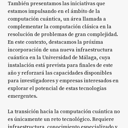
También presentamos las iniciativas que
estamos impulsando en el ámbito de la
computación cuántica, un área llamada a
complementar la computación clásica en la
resolución de problemas de gran complejidad.
En este contexto, destacamos la próxima
incorporación de una nueva infraestructura
cuántica en la Universidad de Málaga, cuya
instalación está prevista para finales de este
año y reforzará las capacidades disponibles
para investigadores y empresas interesados en
explorar el potencial de estas tecnologías
emergentes.
La transición hacia la computación cuántica no
es únicamente un reto tecnológico. Requiere
infraestructura, conocimiento especializado y